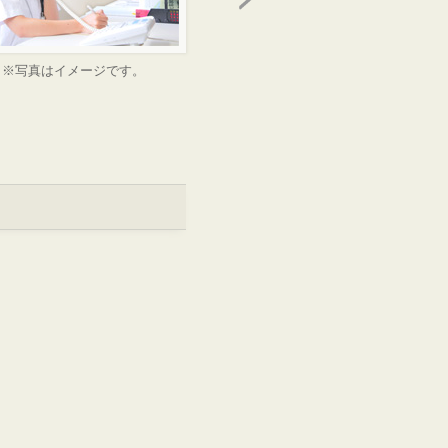
※写真はイメージです。