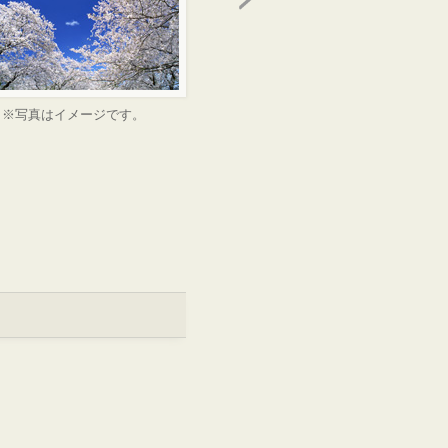
※写真はイメージです。