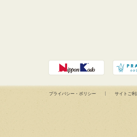
プライバシー・ポリシー
サイトご利