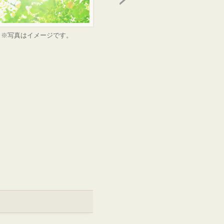
※写真はイメージです。