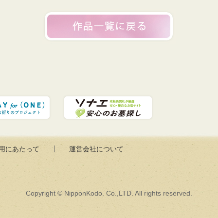
用にあたって
運営会社について
Copyright © NipponKodo. Co.,LTD. All rights reserved.