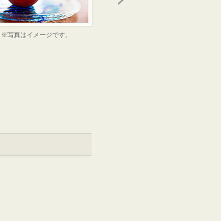
※写真はイメージです。