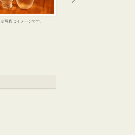
※写真はイメージです。