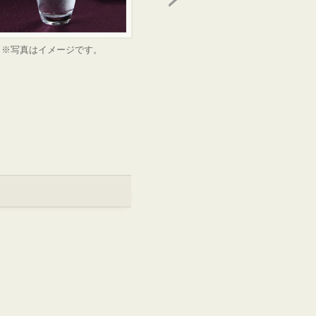
※写真はイメージです。