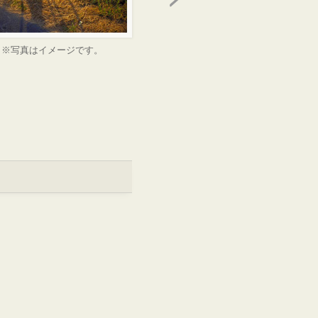
※写真はイメージです。