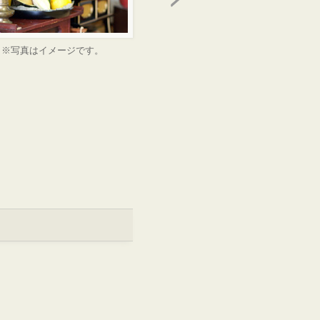
※写真はイメージです。