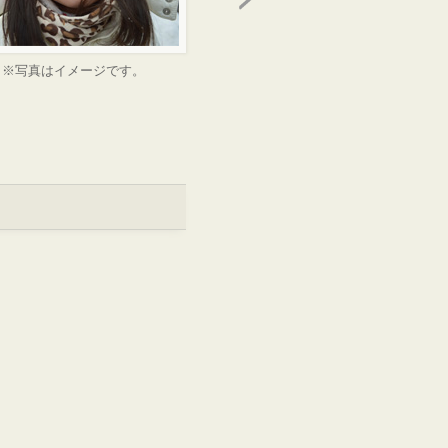
※写真はイメージです。