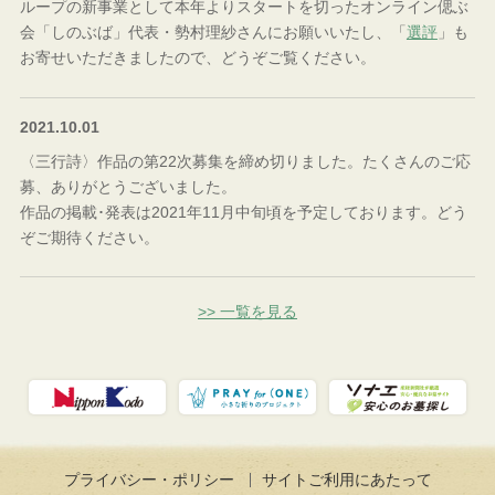
ループの新事業として本年よりスタートを切ったオンライン偲ぶ
会「しのぶば」代表・勢村理紗さんにお願いいたし、「
選評
」も
お寄せいただきましたので、どうぞご覧ください。
2021.10.01
〈三行詩〉作品の第22次募集を締め切りました。たくさんのご応
募、ありがとうございました。
作品の掲載･発表は2021年11月中旬頃を予定しております。どう
ぞご期待ください。
>> 一覧を見る
プライバシー・ポリシー
サイトご利用にあたって