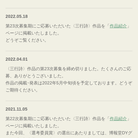
2022.05.18
第23次募集期にご応募いただいた〈三行詩〉作品を「
作品紹介
」
ページに掲載いたしました。
どうぞご覧ください。
2022.04.01
〈三行詩〉作品の第23次募集を締め切りました。たくさんのご応
募、ありがとうございました。
作品の掲載･発表は2022年5月中旬頃を予定しております。どうぞ
ご期待ください。
2021.11.05
第22次募集期にご応募いただいた〈三行詩〉作品を「
作品紹介
」
ページに掲載いたしました。
また今回、〈選考委員賞〉の選出にあたりましては、博報堂DYグ