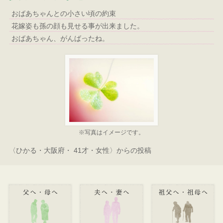
おばあちゃんとの小さい頃の約束
花嫁姿も孫の顔も見せる事が出来ました。
おばあちゃん、がんばったね。
※写真はイメージです。
〈ひかる・大阪府・ 41才・女性〉からの投稿