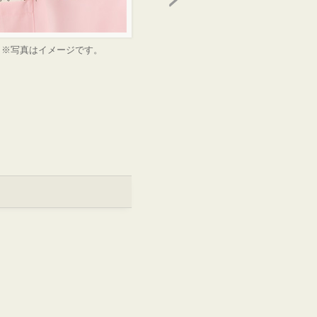
※写真はイメージです。