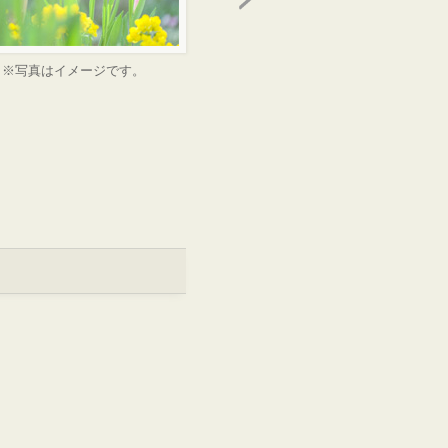
※写真はイメージです。