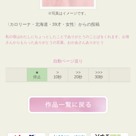
※写真はイメージです。
〈カロリーナ・北海道・39才・女性〉からの投稿
私の母はわたしにちょっとしたことでありがとうのことばをくれます。お母
さんからもらったありがとうの言葉。おかあさんありがとう
自動ページ送り
■
>
>>
>>>
停止
10秒
20秒
30秒