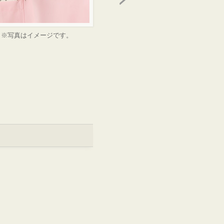
※写真はイメージです。