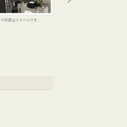
※写真はイメージです。