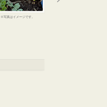
※写真はイメージです。