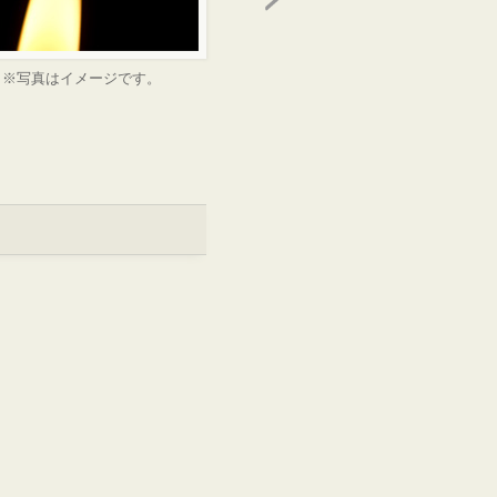
※写真はイメージです。