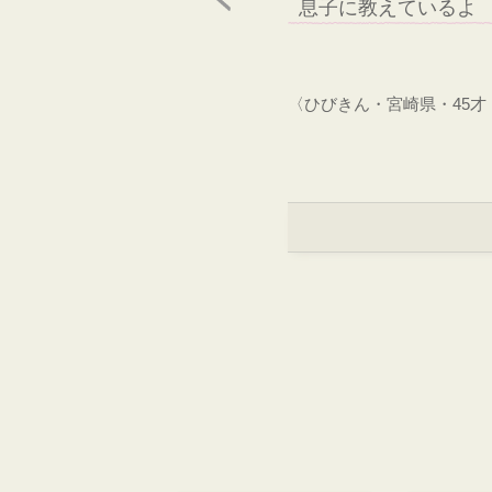
息子に教えているよ
〈ひびきん・宮崎県・45