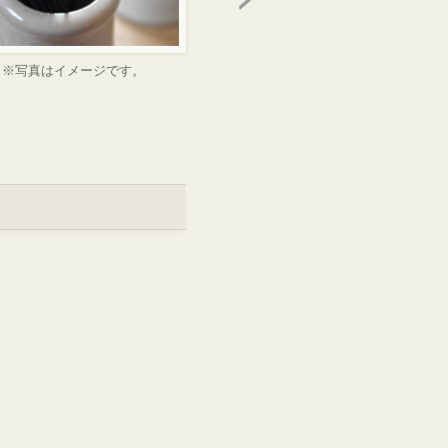
※写真はイメージです。