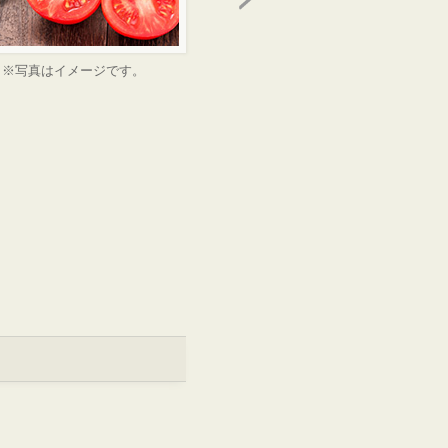
※写真はイメージです。