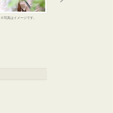
※写真はイメージです。