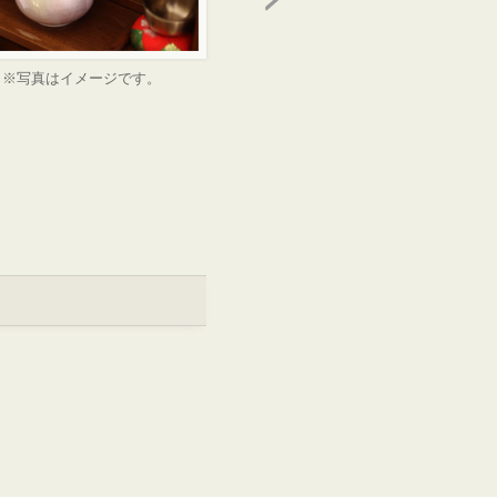
※写真はイメージです。