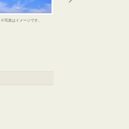
※写真はイメージです。