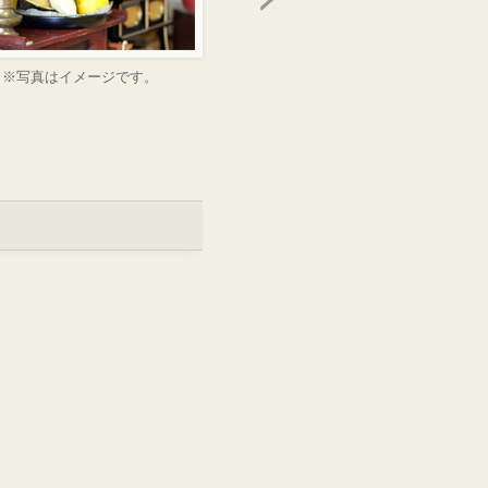
※写真はイメージです。