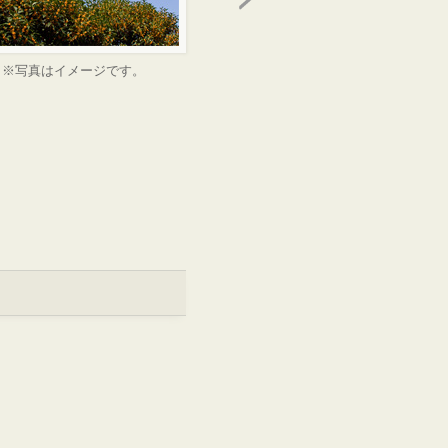
※写真はイメージです。