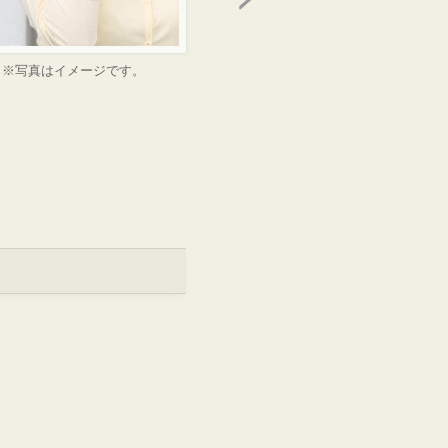
※写真はイメージです。