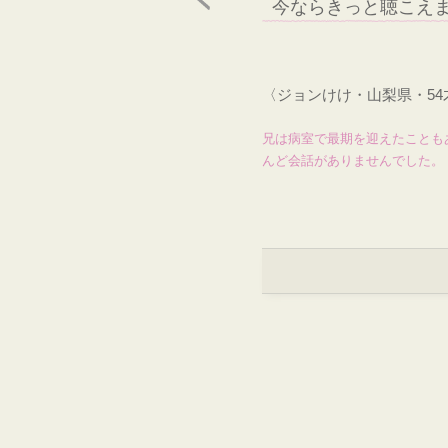
今ならきっと聴こえ
〈ジョンけけ・山梨県・5
兄は病室で最期を迎えたことも
んど会話がありませんでした。