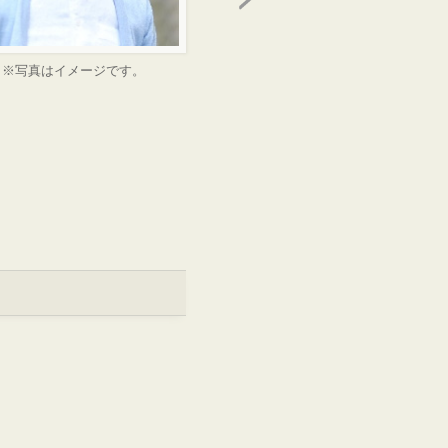
※写真はイメージです。