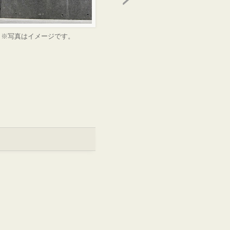
※写真はイメージです。