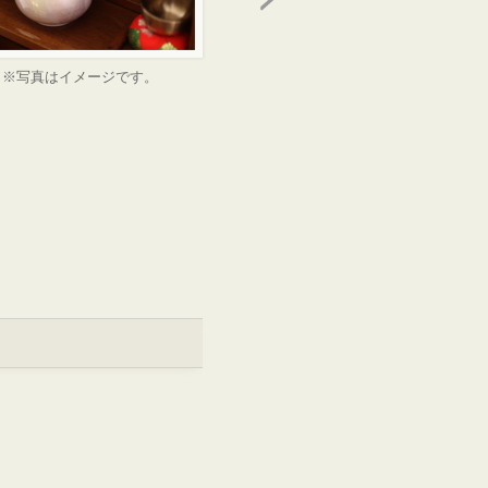
※写真はイメージです。