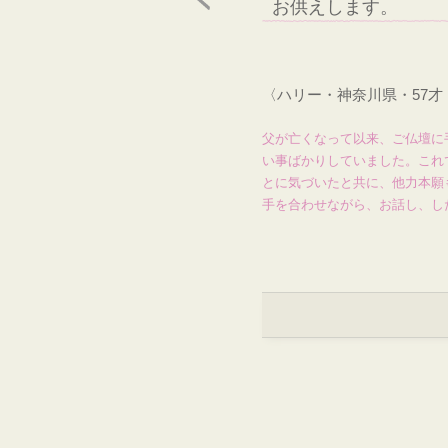
お供えします。
〈ハリー・神奈川県・57
父が亡くなって以来、ご仏壇に
い事ばかりしていました。これ
とに気づいたと共に、他力本願
手を合わせながら、お話し、し