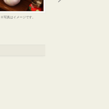
※写真はイメージです。