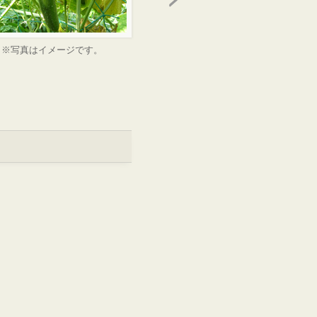
※写真はイメージです。