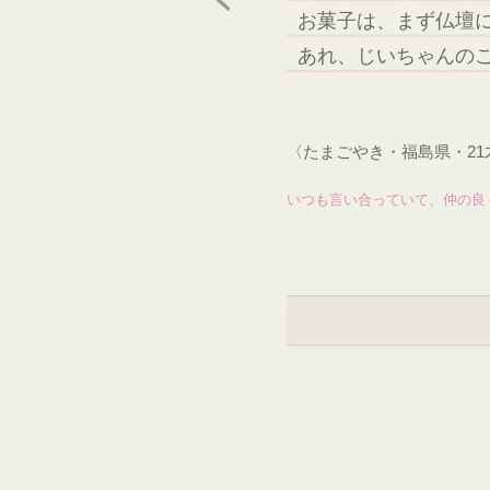
お菓子は、まず仏壇
あれ、じいちゃんの
〈たまごやき・福島県・2
いつも言い合っていて、仲の良