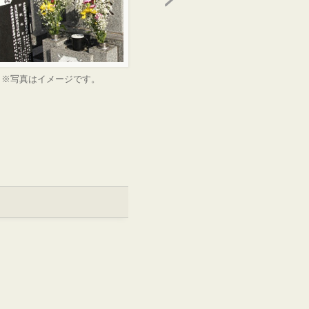
※写真はイメージです。