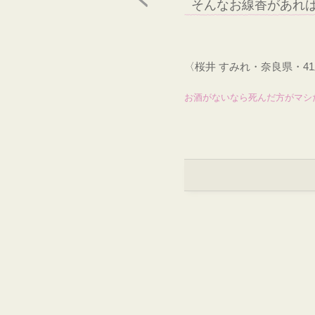
そんなお線香があれば
〈桜井 すみれ・奈良県・4
お酒がないなら死んだ方がマシ