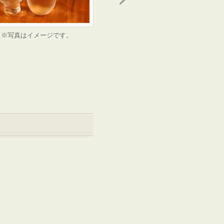
※写真はイメージです。