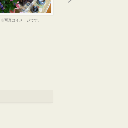
※写真はイメージです。