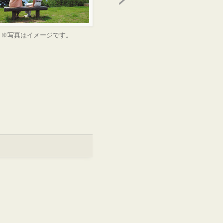
※写真はイメージです。