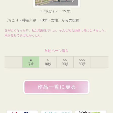
※写真はイメージです。
〈ちこり・神奈川県・40才・女性〉からの投稿
父が亡くなった時、私は高校生でした。そんな私も結婚し母になりました。
娘を見せてあげたかったな。
自動ページ送り
■
>
>>
>>>
停止
10秒
20秒
30秒