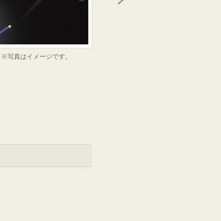
※写真はイメージです。