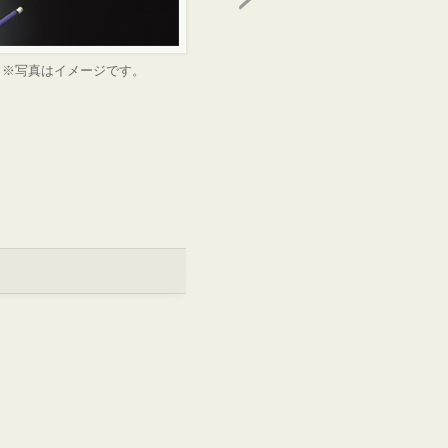
※写真はイメージです。