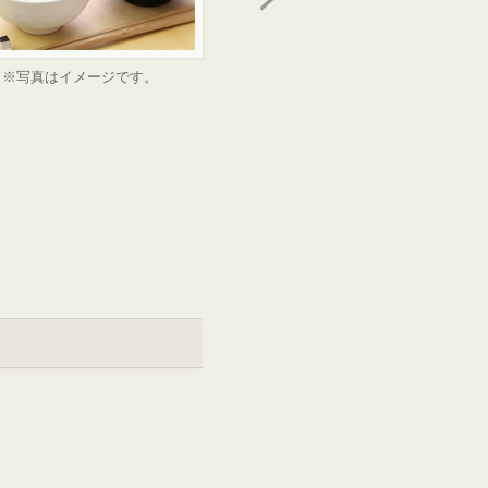
※写真はイメージです。