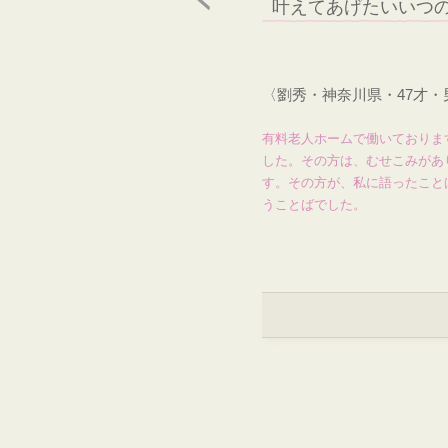
叶えてあげたいいつ
〈劉秀・神奈川県・47才
有料老人ホームで働いておりま
した。その方は、むせこみがあ
す。その方が、私に語ったこと
うことばでした。