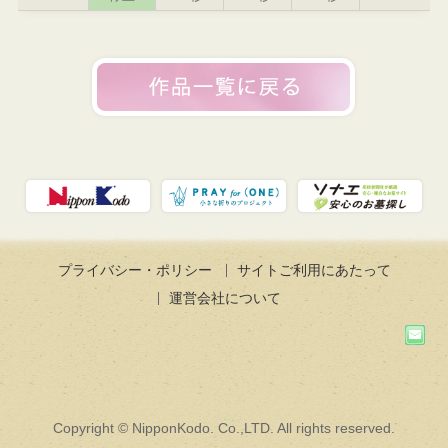
プライバシー・ポリシー
サイトご利用にあたって
運営会社について
Copyright © NipponKodo. Co.,LTD. All rights reserved.