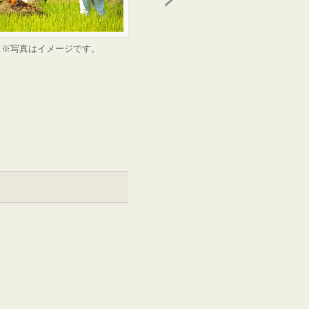
※写真はイメージです。