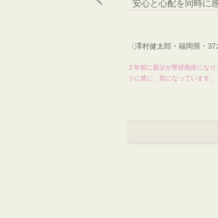
安心と心配を同時に
〈澤村健太郎・福岡県・3
２年前に親父が帯状疱疹になり
うに感じ、気になっています。