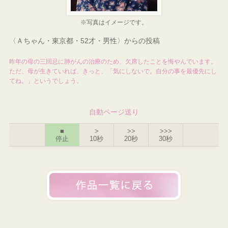
※写真はイメージです。
〈Ａちゃん・東京都・52才・男性〉からの投稿
昨年の母の三回忌に肺がんの治療のため、欠席したことを悔やんでいます。
ただ、母が生きていれば、きっと、「気にしないで。自分の事を最優先にし
てね。」というでしょう。
自動ページ送り
■
>
>>
>>>
停止
10秒
20秒
30秒