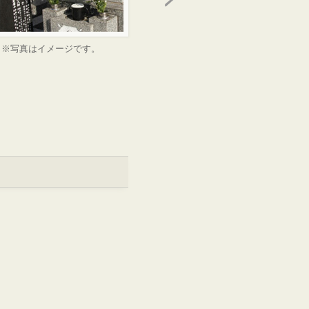
※写真はイメージです。