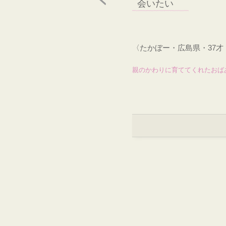
会いたい
〈たかぼー・広島県・37
親のかわりに育ててくれたおば