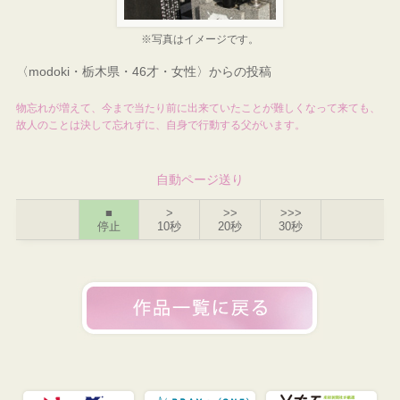
※写真はイメージです。
〈modoki・栃木県・46才・女性〉からの投稿
物忘れが増えて、今まで当たり前に出来ていたことが難しくなって来ても、
故人のことは決して忘れずに、自身で行動する父がいます。
自動ページ送り
■
>
>>
>>>
停止
10秒
20秒
30秒