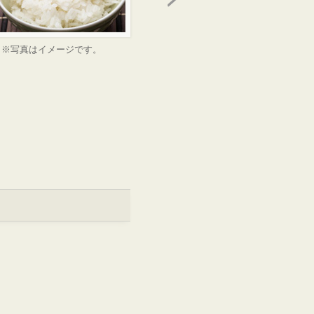
※写真はイメージです。