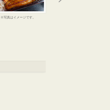
※写真はイメージです。