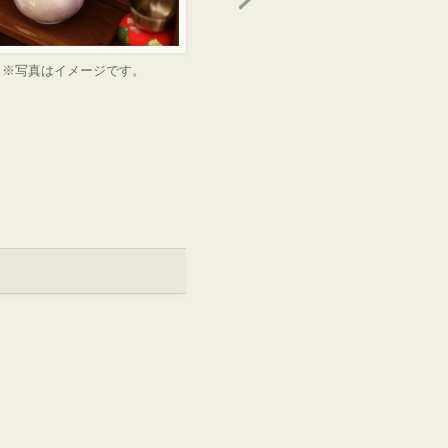
※写真はイメージです。