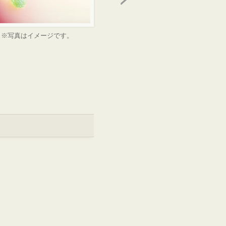
※写真はイメージです。