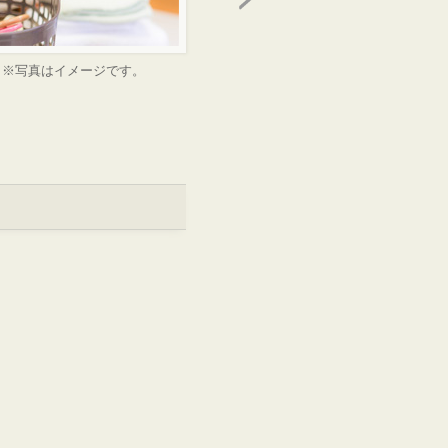
※写真はイメージです。