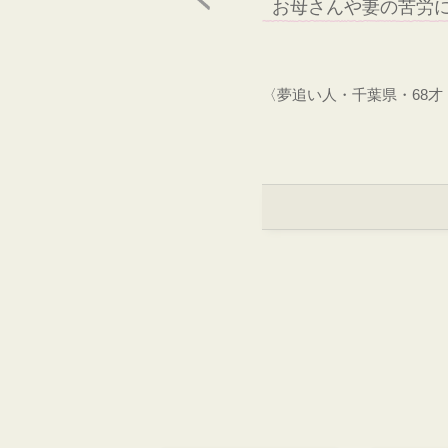
お母さんや妻の苦労
〈夢追い人・千葉県・68