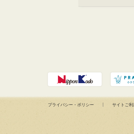
プライバシー・ポリシー
サイトご利