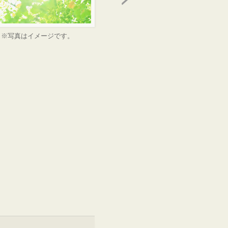
※写真はイメージです。