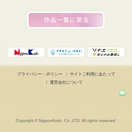
プライバシー・ポリシー
サイトご利用にあたって
運営会社について
Copyright © NipponKodo. Co.,LTD. All rights reserved.